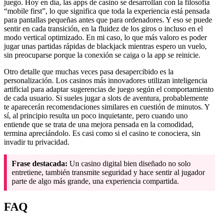
juego. Hoy en día, las apps de casino se desarrollan con la filosofía
“mobile first”, lo que significa que toda la experiencia está pensada
para pantallas pequeñas antes que para ordenadores. Y eso se puede
sentir en cada transición, en la fluidez de los giros o incluso en el
modo vertical optimizado. En mi caso, lo que más valoro es poder
jugar unas partidas rápidas de blackjack mientras espero un vuelo,
sin preocuparse porque la conexión se caiga o la app se reinicie.
Otro detalle que muchas veces pasa desapercibido es la
personalización. Los casinos más innovadores utilizan inteligencia
artificial para adaptar sugerencias de juego según el comportamiento
de cada usuario. Si sueles jugar a slots de aventura, probablemente
te aparecerán recomendaciones similares en cuestión de minutos. Y
sí, al principio resulta un poco inquietante, pero cuando uno
entiende que se trata de una mejora pensada en la comodidad,
termina apreciándolo. Es casi como si el casino te conociera, sin
invadir tu privacidad.
Frase destacada:
Un casino digital bien diseñado no solo
entretiene, también transmite seguridad y hace sentir al jugador
parte de algo más grande, una experiencia compartida.
FAQ