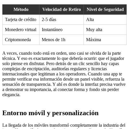
Método
Velocidad de Retiro
Nivel de Seguridad
Tarjeta de crédito
2-5 días
Alta
Monedero virtual
Instantáneo
Muy alta
Criptomoneda
Menos de 1h
Máxima
A veces, cuando todo está en orden, uno casi se olvida de la parte
técnica. Y eso es exactamente lo que debería ocurrir: que el jugador
solo piense en disfrutar. Pero detrás de un clic sencillo hay capas
complejas de encriptación, auditorías regulares y licencias
internacionales que legitiman a los operadores. Cuando una app te
permite verificar esa información desde un panel visible, refuerza la
sensación de transparencia. Y ahí es donde la interfaz precisa vuelve
a demostrar su importancia, al conectar forma y fondo sin perder
elegancia.
Entorno móvil y personalización
La llegada de los móviles transformó completamente la industria del