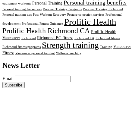
Personal training benefits
Personal Training
equipment workouts
Personal training for seniors
Personal Training Programs
Personal Training Richmond
Personal training tips
Post-Workout Recovery
Posture correction services
Professional
Prolific Health
development
Professional Fitness Guidance
Prolific Health Richmond CA
Prolific Health
Vancouver
Richmond BC fitness
Richmond
Richmond CA
Richmond fitness
Strength training
Vancouver
Richmond fitness programs
Training
Fitness
Vancouver personal training
Wellness coaching
News Letter
Email