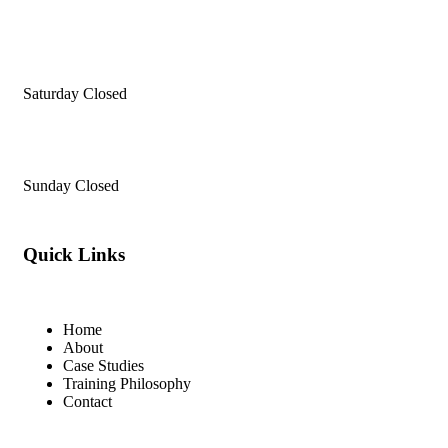
Saturday Closed
Sunday Closed
Quick Links
Home
About
Case Studies
Training Philosophy
Contact