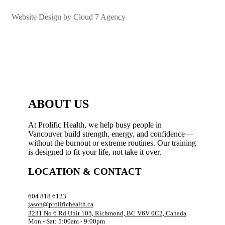
Website Design by Cloud 7 Agency
ABOUT US
At Prolific Health, we help busy people in
Vancouver build strength, energy, and confidence—
without the burnout or extreme routines. Our training
is designed to fit your life, not take it over.
LOCATION & CONTACT
604 818 6123
jason@prolifichealth.ca
3231 No 6 Rd Unit 105, Richmond, BC V6V 0C2, Canada
Mon - Sat: 5:00am - 9:00pm